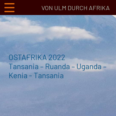
VON ULM DURCH AFRIKA
OSTAFRIKA 2022
Tansania – Ruanda – Uganda –
Kenia - Tansania