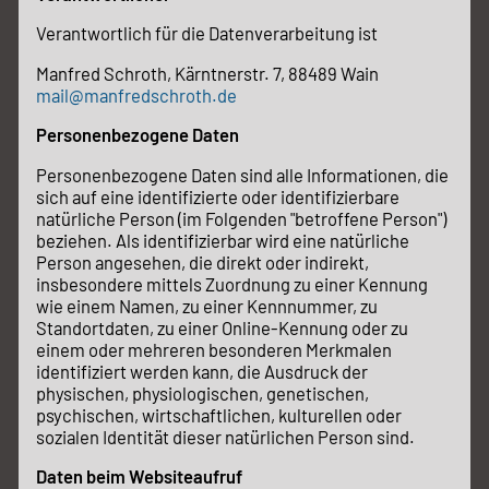
Verantwortlich für die Datenverarbeitung ist
Manfred Schroth, Kärntnerstr. 7, 88489 Wain
mail@manfredschroth.de
Personenbezogene Daten
Personenbezogene Daten sind alle Informationen, die
sich auf eine identifizierte oder identifizierbare
natürliche Person (im Folgenden "betroffene Person")
beziehen. Als identifizierbar wird eine natürliche
Person angesehen, die direkt oder indirekt,
insbesondere mittels Zuordnung zu einer Kennung
wie einem Namen, zu einer Kennnummer, zu
Standortdaten, zu einer Online-Kennung oder zu
einem oder mehreren besonderen Merkmalen
identifiziert werden kann, die Ausdruck der
physischen, physiologischen, genetischen,
psychischen, wirtschaftlichen, kulturellen oder
sozialen Identität dieser natürlichen Person sind.
Daten beim Websiteaufruf