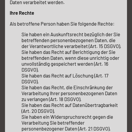
Daten verarbeitet werden.
Ihre Rechte
Als betroffene Person haben Sie folgende Rechte:
Sie haben ein Auskunftsrecht bezüglich der Sie
betreffenden personenbezogenen Daten, die
der Verantwortliche verarbeitet (Art. 15 DSGVO),
Sie haben das Recht auf Berichtigung der Sie
betreffenden Daten, wenn diese unrichtig oder
unvollständig gespeichert werden (Art. 16
DSGVO),
Sie haben das Recht auf Löschung (Art. 17
DSGVO),
Sie haben das Recht, die Einschränkung der
Verarbeitung Ihrer personenbezogenen Daten
zu verlangen (Art. 18 DSGVO),
Sie haben das Recht auf Datenübertragbarkeit
(Art. 20 DSGVO),
Sie haben ein Widerspruchsrecht gegen die
Verarbeitung Sie betreffender
personenbezogener Daten (Art. 21 DSGVO),