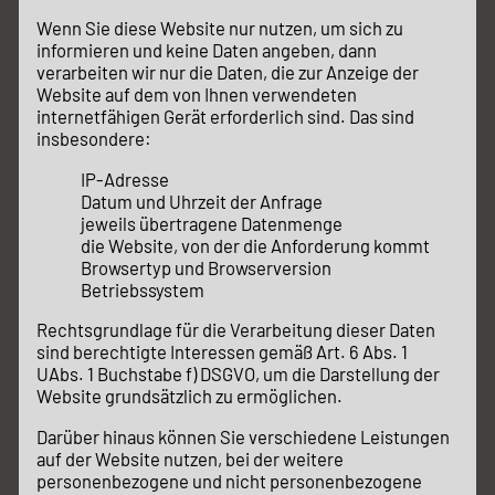
Wenn Sie diese Website nur nutzen, um sich zu
informieren und keine Daten angeben, dann
verarbeiten wir nur die Daten, die zur Anzeige der
Website auf dem von Ihnen verwendeten
internetfähigen Gerät erforderlich sind. Das sind
insbesondere:
IP-Adresse
Datum und Uhrzeit der Anfrage
jeweils übertragene Datenmenge
die Website, von der die Anforderung kommt
Browsertyp und Browserversion
Betriebssystem
Rechtsgrundlage für die Verarbeitung dieser Daten
sind berechtigte Interessen gemäß Art. 6 Abs. 1
UAbs. 1 Buchstabe f) DSGVO, um die Darstellung der
Website grundsätzlich zu ermöglichen.
Darüber hinaus können Sie verschiedene Leistungen
auf der Website nutzen, bei der weitere
personenbezogene und nicht personenbezogene