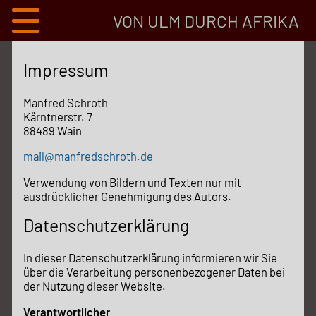
VON ULM DURCH AFRIKA
Impressum
Manfred Schroth
Kärntnerstr. 7
88489 Wain
mail@manfredschroth.de
Verwendung von Bildern und Texten nur mit
ausdrücklicher Genehmigung des Autors.
Datenschutzerklärung
In dieser Datenschutzerklärung informieren wir Sie
über die Verarbeitung personenbezogener Daten bei
der Nutzung dieser Website.
Verantwortlicher