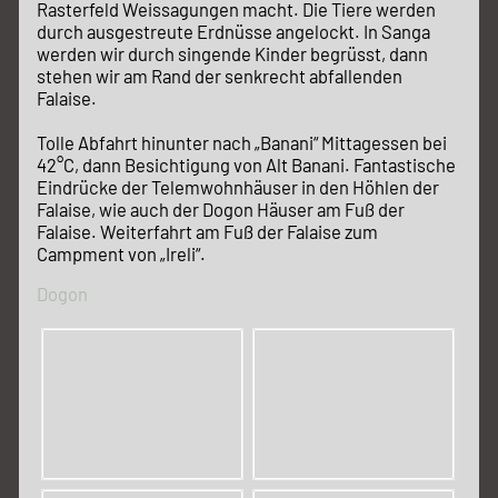
Rasterfeld Weissagungen macht. Die Tiere werden
durch ausgestreute Erdnüsse angelockt. In Sanga
werden wir durch singende Kinder begrüsst, dann
stehen wir am Rand der senkrecht abfallenden
Falaise.
Tolle Abfahrt hinunter nach „Banani“ Mittagessen bei
42°C, dann Besichtigung von Alt Banani. Fantastische
Eindrücke der Telemwohnhäuser in den Höhlen der
Falaise, wie auch der Dogon Häuser am Fuß der
Falaise. Weiterfahrt am Fuß der Falaise zum
Campment von „Ireli“.
Dogon