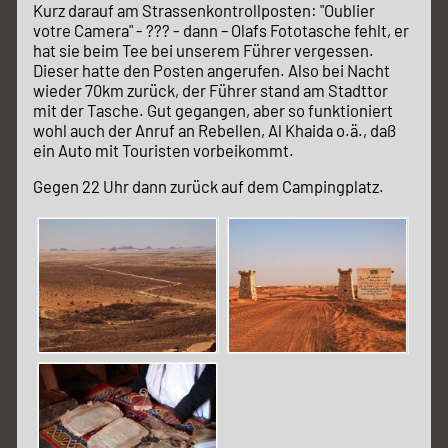
Kurz darauf am Strassenkontrollposten: "Oublier
votre Camera" - ??? - dann – Olafs Fototasche fehlt, er
hat sie beim Tee bei unserem Führer vergessen.
Dieser hatte den Posten angerufen. Also bei Nacht
wieder 70km zurück, der Führer stand am Stadttor
mit der Tasche. Gut gegangen, aber so funktioniert
wohl auch der Anruf an Rebellen, Al Khaida o.ä., daß
ein Auto mit Touristen vorbeikommt.
Gegen 22 Uhr dann zurück auf dem Campingplatz.