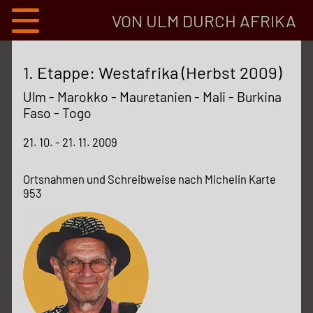
VON ULM DURCH AFRIKA
1. Etappe: Westafrika (Herbst 2009)
Ulm - Marokko - Mauretanien - Mali - Burkina
Faso - Togo
21. 10. - 21. 11. 2009
Ortsnahmen und Schreibweise nach Michelin Karte
953