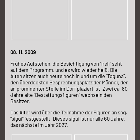
08. 11. 2009
Frühes Aufstehen, die Besichtigung von "Ireli" seht
auf dem Programm, und es wird wieder heiß. Die
Alten sitzen auch heute noch in und um die "Toguna",
den überdeckten Besprechungsplatz der Männer, der
an prominenter Stelle im Dorf plaziert ist. Zwei ca. 80
Jahre alte "Bestattungsfiguren" wechseln den
Besitzer.
Das Alter wird über die Teilnahme der Figuren an sog.
"sigui" festgestellt. Dieses sigui ist nur alle 60 Jahre,
das nächste im Jahr 2027.