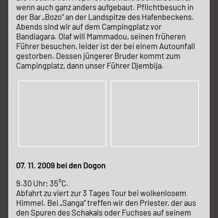
wenn auch ganz anders aufgebaut. Pflichtbesuch in
der Bar „Bozo“ an der Landspitze des Hafenbeckens.
Abends sind wir auf dem Campingplatz vor
Bandiagara. Olaf will Mammadou, seinen früheren
Führer besuchen, leider ist der bei einem Autounfall
gestorben. Dessen jüngerer Bruder kommt zum
Campingplatz, dann unser Führer Djembija.
07. 11. 2009 bei den Dogon
9.30 Uhr; 35°C.
Abfahrt zu viert zur 3 Tages Tour bei wolkenlosem
Himmel. Bei „Sanga“ treffen wir den Priester, der aus
den Spuren des Schakals oder Fuchses auf seinem