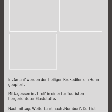
In „Amani“ werden den heiligen Krokodilen ein Huhn
geopfert.
Mittagessen in „Tireli“ in einer für Touristen
hergerichteten Gaststätte.
Nachmittags Weiterfahrt nach „Nombori“. Dort ist