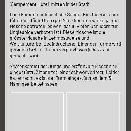
"Campement Hotel" mitten in der Stadt
Dann kommt doch noch die Sonne. Ein Jugendlicher
führt uns (für 50 Euro pro Nase könnten wir sogar die
Mosche betreten, obwohl das lt. vielen Schildern für
Ungläubige verboten ist). Diese Mosche ist die
grösste Mosche in Lehmbauweise und
Weltkulturerbe. Beeindruckend. Einer der Türme wird
gerade frisch mit Lehm verputzt, was jedes Jahr
gemacht wird.
Später kommt der Junge und erzählt, die Mosche sei
eingestürzt, 2 Mann tot, einer schwer verletzt. Leider
hat er recht, es ist der Turm eingestürzt an dem 3
Mann gearbeitet haben.