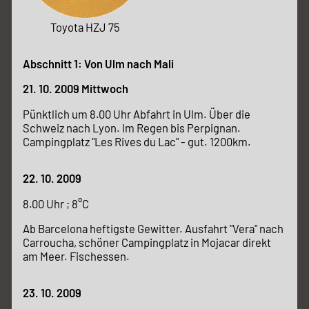
Toyota HZJ 75
Abschnitt 1: Von Ulm nach Mali
21. 10. 2009 Mittwoch
Pünktlich um 8.00 Uhr Abfahrt in Ulm. Über die
Schweiz nach Lyon. Im Regen bis Perpignan.
Campingplatz "Les Rives du Lac" - gut. 1200km.
22. 10. 2009
8.00 Uhr ; 8°C
Ab Barcelona heftigste Gewitter. Ausfahrt "Vera" nach
Carroucha, schöner Campingplatz in Mojacar direkt
am Meer. Fischessen.
23. 10. 2009