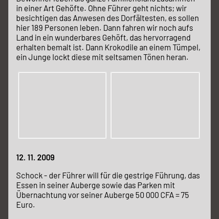
in einer Art Gehöfte. Ohne Führer geht nichts; wir
besichtigen das Anwesen des Dorfältesten, es sollen
hier 189 Personen leben. Dann fahren wir noch aufs
Land in ein wunderbares Gehöft, das hervorragend
erhalten bemalt ist. Dann Krokodile an einem Tümpel,
ein Junge lockt diese mit seltsamen Tönen heran.
12. 11. 2009
Schock - der Führer will für die gestrige Führung, das
Essen in seiner Auberge sowie das Parken mit
Übernachtung vor seiner Auberge 50 000 CFA = 75
Euro.