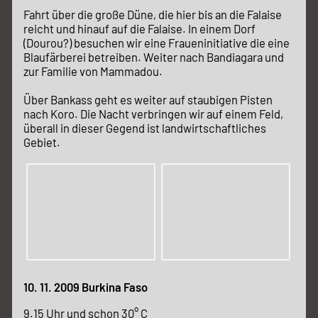
Fahrt über die große Düne, die hier bis an die Falaise
reicht und hinauf auf die Falaise. In einem Dorf
(Dourou?) besuchen wir eine Fraueninitiative die eine
Blaufärberei betreiben. Weiter nach Bandiagara und
zur Familie von Mammadou.
Über Bankass geht es weiter auf staubigen Pisten
nach Koro. Die Nacht verbringen wir auf einem Feld,
überall in dieser Gegend ist landwirtschaftliches
Gebiet.
10. 11. 2009 Burkina Faso
9.15 Uhr und schon 30° C