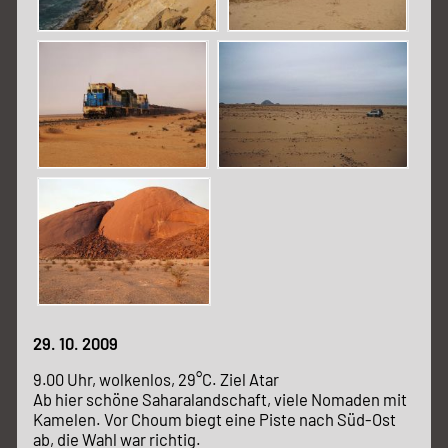
29. 10. 2009
9.00 Uhr, wolkenlos, 29°C. Ziel Atar
Ab hier schöne Saharalandschaft, viele Nomaden mit
Kamelen. Vor Choum biegt eine Piste nach Süd-Ost
ab, die Wahl war richtig.