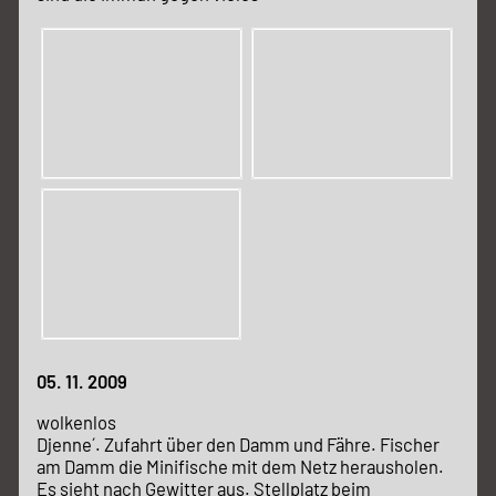
05. 11. 2009
wolkenlos
Djenne´. Zufahrt über den Damm und Fähre. Fischer
am Damm die Minifische mit dem Netz herausholen.
Es sieht nach Gewitter aus. Stellplatz beim