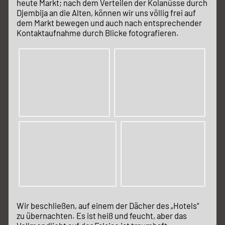
heute Markt; nach dem Verteilen der Kolanüsse durch
Djembija an die Alten, können wir uns völlig frei auf
dem Markt bewegen und auch nach entsprechender
Kontaktaufnahme durch Blicke fotografieren.
Wir beschließen, auf einem der Dächer des „Hotels“
zu übernachten. Es ist heiß und feucht, aber das